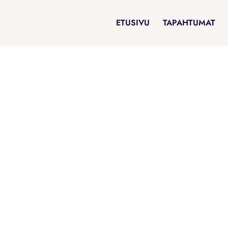
ETUSIVU
TAPAHTUMAT