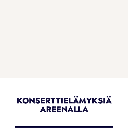
KONSERTTIELÄMYKSIÄ
AREENALLA