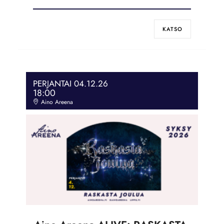
KATSO
PERJANTAI 04.12.26
18:00
Aino Areena