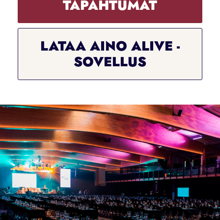
TAPAHTUMAT
LATAA AINO ALIVE -
SOVELLUS