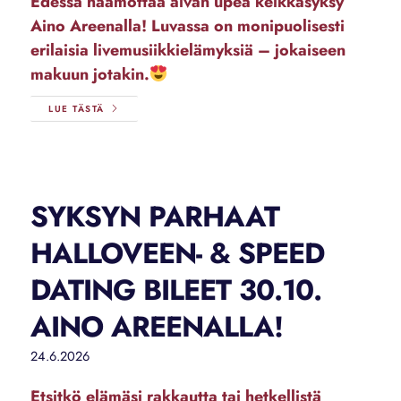
Edessä häämöttää aivan upea keikkasyksy
Aino Areenalla! Luvassa on monipuolisesti
erilaisia livemusiikkielämyksiä
– jokaiseen
makuun jotakin.
LUE TÄSTÄ
SYKSYN PARHAAT
HALLOVEEN- & SPEED
DATING BILEET 30.10.
AINO AREENALLA!
24.6.2026
Etsitkö elämäsi rakkautta tai hetkellistä