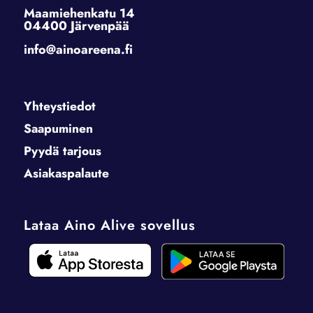
Maamiehenkatu 14
04400 Järvenpää
info@ainoareena.fi
Yhteystiedot
Saapuminen
Pyydä tarjous
Asiakaspalaute
Lataa Aino Alive sovellus