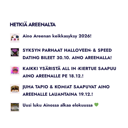
HETKIÄ AREENALTA
Aino Areenan keikkasyksy 2026!
SYKSYN PARHAAT HALLOVEEN- & SPEED
DATING BILEET 30.10. AINO AREENALLA!
KAIKKI YSÄRISTÄ ALL IN -KIERTUE SAAPUU
AINO AREENALLE PE 18.12.!
JUHA TAPIO & KOMIAT SAAPUVAT AINO
AREENALLE LAUANTAINA 19.12.!
Uusi luku Ainossa alkaa elokuussa