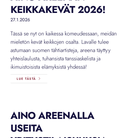
KEIKKAKEVÄT 2026!
27.1.2026
Tässä se nyt on kaikessa komeudessaan, meidän
mieletön kevät keikkojen osalta. Lavalle tulee
astumaan suomen tähtiartisteja, areena täyttyy
yhteislaulusta, tuhansista tanssiaskelista ja
ikimuistoisista elämyksistä yhdessä!
LUE TÄSTÄ
AINO AREENALLA
USEITA