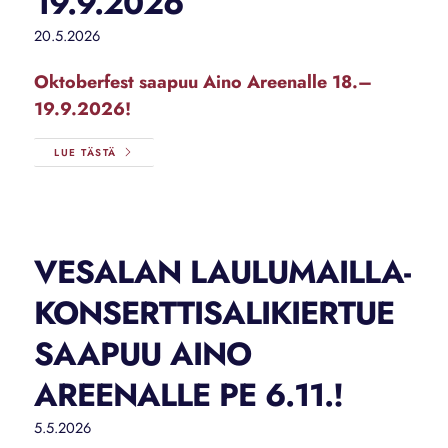
19.9.2026
20.5.2026
Oktoberfest saapuu Aino Areenalle 18.–
19.9.2026!
LUE TÄSTÄ
VESALAN LAULUMAILLA-
KONSERTTISALIKIERTUE
SAAPUU AINO
AREENALLE PE 6.11.!
5.5.2026