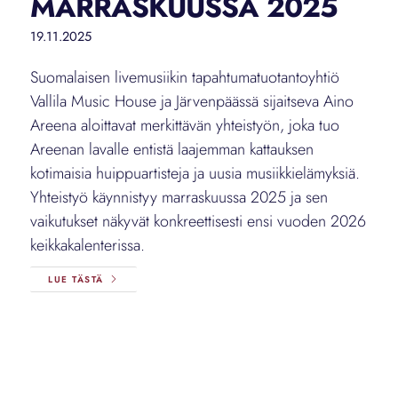
MARRASKUUSSA 2025
19.11.2025
Suomalaisen livemusiikin tapahtumatuotantoyhtiö
Vallila Music House ja Järvenpäässä sijaitseva Aino
Areena aloittavat merkittävän yhteistyön, joka tuo
Areenan lavalle entistä laajemman kattauksen
kotimaisia huippuartisteja ja uusia musiikkielämyksiä.
Yhteistyö käynnistyy marraskuussa 2025 ja sen
vaikutukset näkyvät konkreettisesti ensi vuoden 2026
keikkakalenterissa.
LUE TÄSTÄ