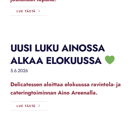
LUE TÄSTÄ
UUSI LUKU AINOSSA
ALKAA ELOKUUSSA
5.6.2026
Delicatessen aloittaa elokuussa ravintola- ja
cateringtoiminnan Aino Areenalla.
LUE TÄSTÄ