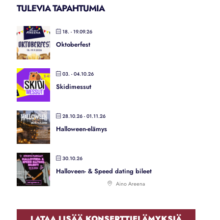
TULEVIA TAPAHTUMIA
18. - 19.09.26
Oktoberfest
03. - 04.10.26
Skidimessut
28.10.26
- 01.11.26
Halloween-elämys
30.10.26
Halloveen- & Speed dating bileet
Aino Areena
LATAA LISÄÄ KONSERTTIELÄMYKSIÄ