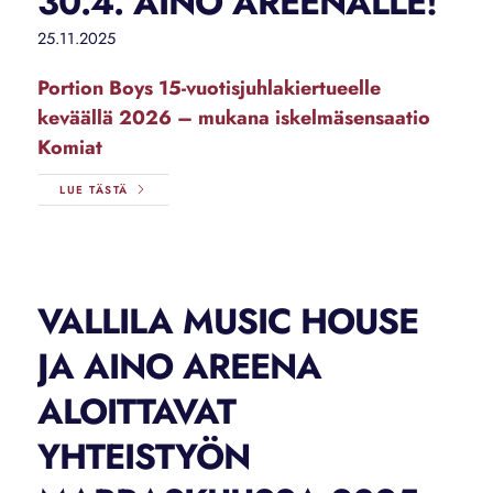
30.4. AINO AREENALLE!
25.11.2025
Portion Boys 15-vuotisjuhlakiertueelle
keväällä 2026 – mukana iskelmäsensaatio
Komiat
LUE TÄSTÄ
VALLILA MUSIC HOUSE
JA AINO AREENA
ALOITTAVAT
YHTEISTYÖN