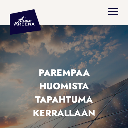
PAREMPAA
HUOMISTA
TAPAHTUMA
KERRALLAAN