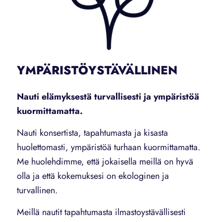
YMPÄRISTÖYSTÄVÄLLINEN
Nauti elämyksestä turvallisesti ja ympäristöä
kuormittamatta.
Nauti konsertista, tapahtumasta ja kisasta
huolettomasti, ympäristöä turhaan kuormittamatta.
Me huolehdimme, että jokaisella meillä on hyvä
olla ja että kokemuksesi on ekologinen ja
turvallinen.
Meillä nautit tapahtumasta ilmastoystävällisesti