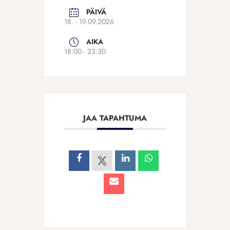
PÄIVÄ
18. - 19.09.2026
AIKA
18:00 - 23:30
JAA TAPAHTUMA