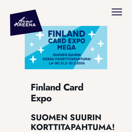
Finland Card
Expo
SUOMEN SUURIN
KORTTITAPAHTUMA!