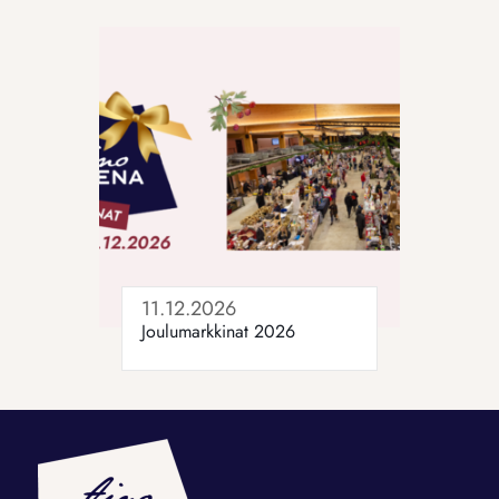
11.12.2026
Joulumarkkinat 2026