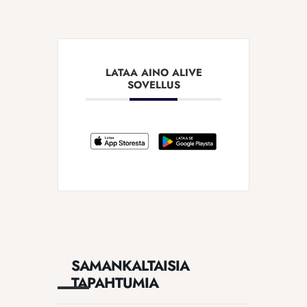
LATAA AINO ALIVE
SOVELLUS
SAMANKALTAISIA
TAPAHTUMIA